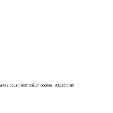
asíte s používaním našich cookies.
Akceptujem