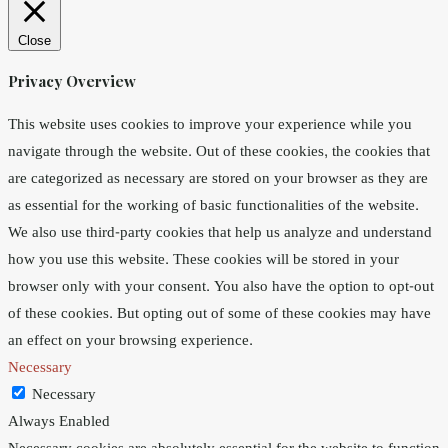
Close
Privacy Overview
This website uses cookies to improve your experience while you
navigate through the website. Out of these cookies, the cookies that
are categorized as necessary are stored on your browser as they are
as essential for the working of basic functionalities of the website.
We also use third-party cookies that help us analyze and understand
how you use this website. These cookies will be stored in your
browser only with your consent. You also have the option to opt-out
of these cookies. But opting out of some of these cookies may have
an effect on your browsing experience.
Necessary
Necessary
Always Enabled