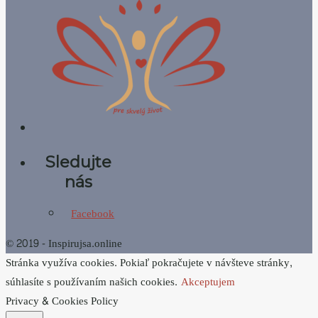
Sledujte
nás
Facebook
© 2019 - Inspirujsa.online
Stránka využíva cookies. Pokiaľ pokračujete v návšteve stránky,
súhlasíte s používaním našich cookies.
Akceptujem
Privacy & Cookies Policy