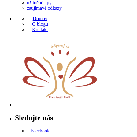
užitočné tipy
zaujímavé odkazy
Domov
O blogu
Kontakt
Sledujte nás
Facebook