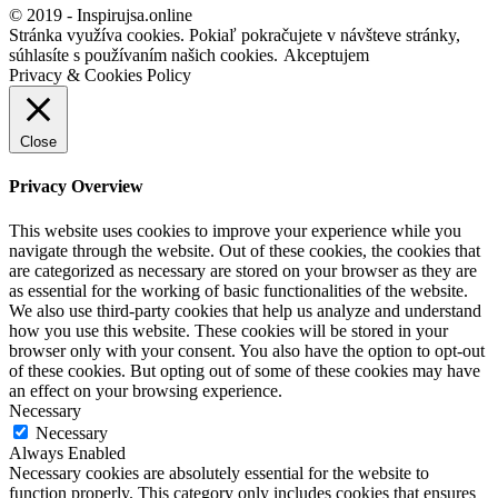
© 2019 - Inspirujsa.online
Stránka využíva cookies. Pokiaľ pokračujete v návšteve stránky,
súhlasíte s používaním našich cookies.
Akceptujem
Privacy & Cookies Policy
Close
Privacy Overview
This website uses cookies to improve your experience while you
navigate through the website. Out of these cookies, the cookies that
are categorized as necessary are stored on your browser as they are
as essential for the working of basic functionalities of the website.
We also use third-party cookies that help us analyze and understand
how you use this website. These cookies will be stored in your
browser only with your consent. You also have the option to opt-out
of these cookies. But opting out of some of these cookies may have
an effect on your browsing experience.
Necessary
Necessary
Always Enabled
Necessary cookies are absolutely essential for the website to
function properly. This category only includes cookies that ensures