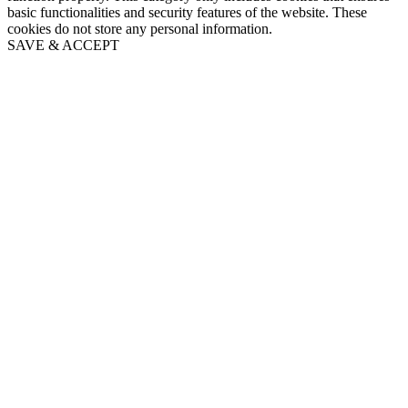
basic functionalities and security features of the website. These
cookies do not store any personal information.
SAVE & ACCEPT