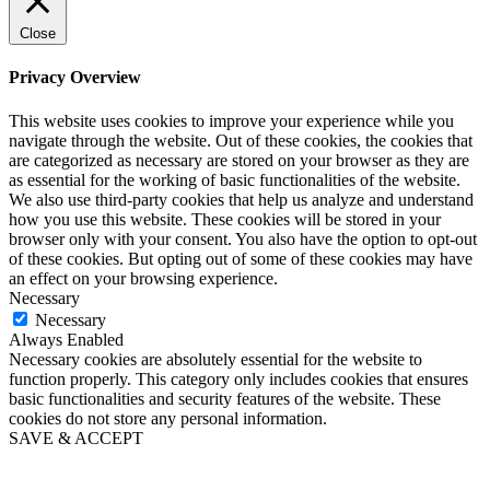
Close
Privacy Overview
This website uses cookies to improve your experience while you
navigate through the website. Out of these cookies, the cookies that
are categorized as necessary are stored on your browser as they are
as essential for the working of basic functionalities of the website.
We also use third-party cookies that help us analyze and understand
how you use this website. These cookies will be stored in your
browser only with your consent. You also have the option to opt-out
of these cookies. But opting out of some of these cookies may have
an effect on your browsing experience.
Necessary
Necessary
Always Enabled
Necessary cookies are absolutely essential for the website to
function properly. This category only includes cookies that ensures
basic functionalities and security features of the website. These
cookies do not store any personal information.
SAVE & ACCEPT