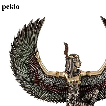
peklo